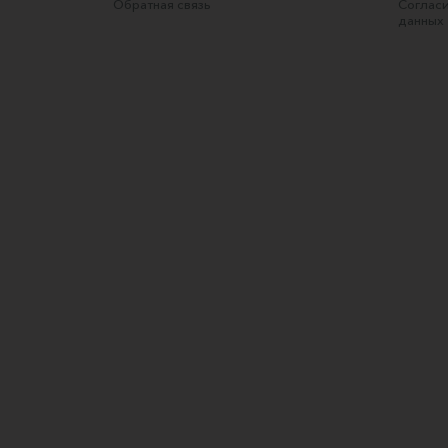
Обратная связь
Согласи
данных