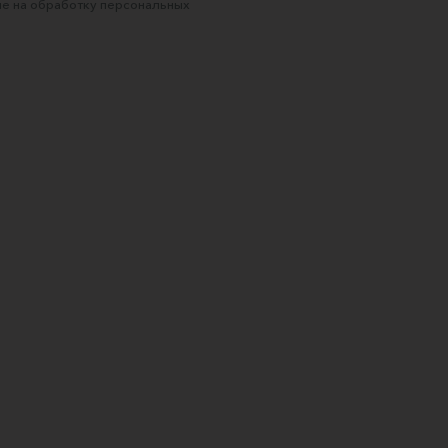
е на обработку персональных