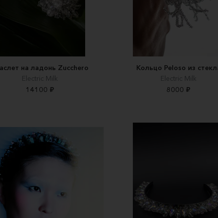
аслет на ладонь Zucchero
Кольцо Peloso из стекл
Electric Milk
Electric Milk
14100 ₽
8000 ₽