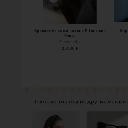
Браслет из кожи питона Pitone con
Кор
Punte
Electric Milk
33000 ₽
Похожие товары из других магази