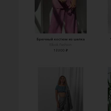
Брючный костюм из шелка
Elbok Fashion
12200 ₽