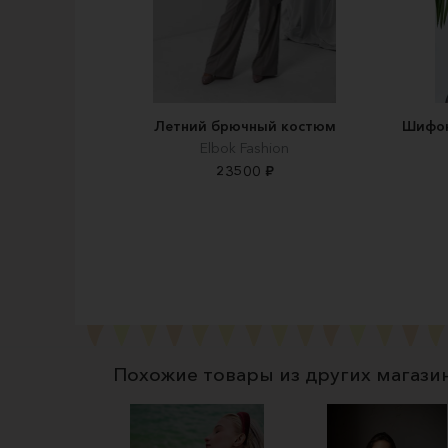
Летний брючный костюм
Шифон
Elbok Fashion
23500 ₽
Похожие товары из других магази