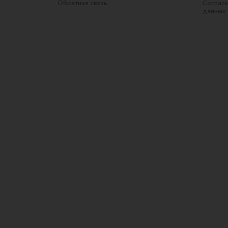
Обратная связь
Согласи
данных