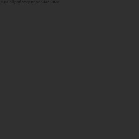
е на обработку персональных