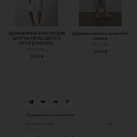
УДЛИНЕННЫЕ БОКСЕРСКИЕ
Широкие кюлоты из жатого
ШОРТЫ СВОБОДНОГО
хлопка
КРОЯ || УНИСЕКС
PLOOMI
CHOOMPU
6900 ₽
7450 ₽
Подпишитесь на новости