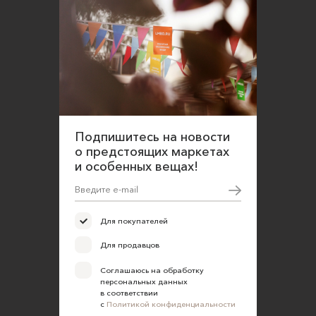
Подпишитесь на новости
о предстоящих маркетах
и особенных вещах!
Для покупателей
Для продавцов
Соглашаюсь на обработку
персональных данных
в соответствии
с
Политикой конфиденциальности