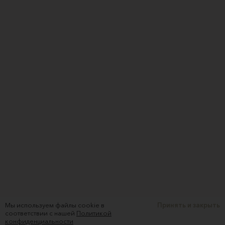
Мы используем файлы cookie в
Принять и закрыть
соответствии с нашей
Политикой
конфиденциальности