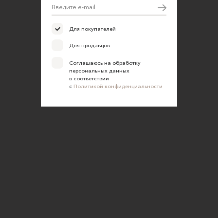
Для покупателей
Для продавцов
Соглашаюсь на обработку
персональных данных
в соответствии
с
Политикой конфиденциальности