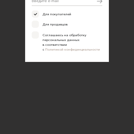
Для покупателей
Для продавцов
Соглашаюсь на обработку
персональных данных
в соответствии
с
Политикой конфиденциальности