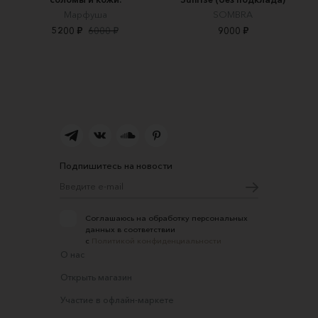
Марфуша
SOMBRA
5200 ₽
6000 ₽
9000 ₽
Подпишитесь на новости
Соглашаюсь на обработку персональных
данных в соответствии
с
Политикой конфиденциальности
О нас
Открыть магазин
Участие в офлайн-маркете