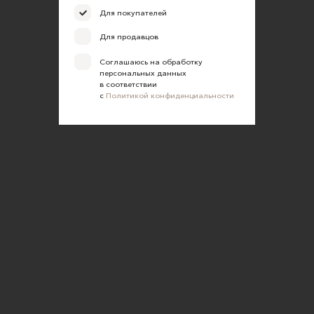
Для покупателей
Для продавцов
Соглашаюсь на обработку
персональных данных
в соответствии
с
Политикой конфиденциальности