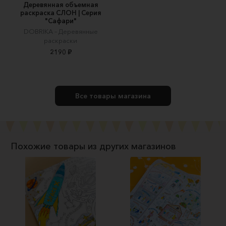
Деревянная объемная
раскраска СЛОН | Серия
"Сафари"
DOBRIKA – Деревянные
раскраски
2190 ₽
Все товары магазина
Похожие товары из других магазинов