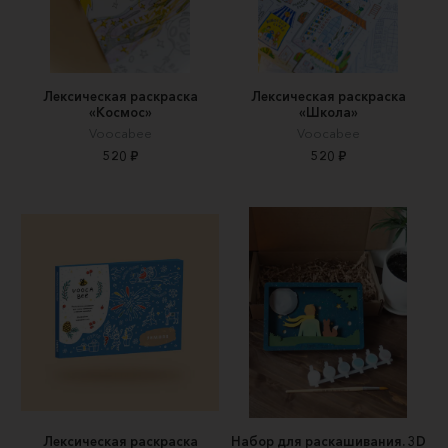
Лексическая раскраска
Лексическая раскраска
«Космос»
«Школа»
Voocabee
Voocabee
520 ₽
520 ₽
Лексическая раскраска
Набор для раскашивания. 3D