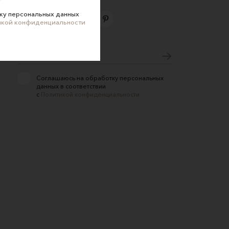
ку персональных данных
икой конфиденциальности
Подпишитесь на новости
Соглашаюсь на обработку персональных
данных в соответствии
с
Политикой конфиденциальности