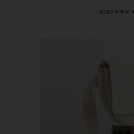
Читать
полное и