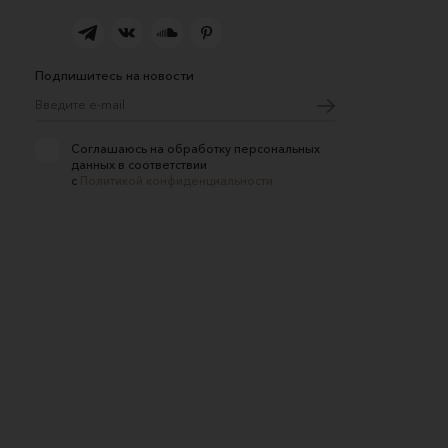
Подпишитесь на новости
Соглашаюсь на обработку персональных
данных в соответствии
с
Политикой конфиденциальности