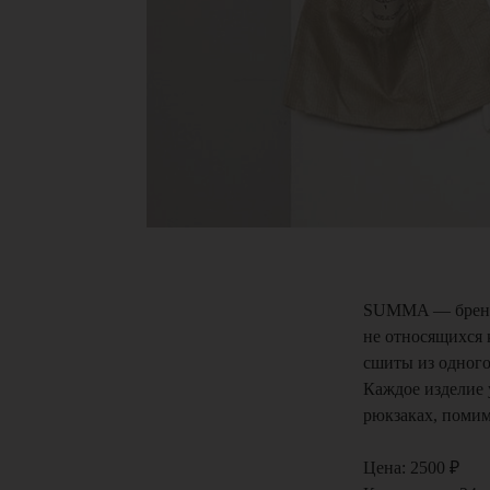
SUMMA — бренд 
не относящихся 
сшиты из одного
Каждое изделие 
рюкзаках, помим
Цена: 2500 ₽