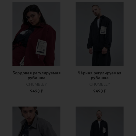
Бордовая регулируемая
Чёрная регулируемая
рубашка
рубашка
CHUMBLEY
CHUMBLEY
9490 ₽
9490 ₽