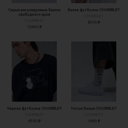
Серые регулируемые брюки
Белая футболка CHUMBLEY
свободного кроя
CHUMBLEY
CHUMBLEY
8590 ₽
10490 ₽
Чёрная футболка CHUMBLEY
Носки белые CHUMBLEY
CHUMBLEY
CHUMBLEY
8590 ₽
1490 ₽