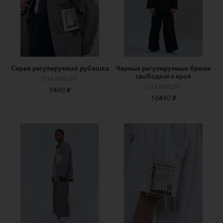
Серая регулируемая рубашка
Черные регулируемые брюки
свободного кроя
CHUMBLEY
CHUMBLEY
9490 ₽
10490 ₽