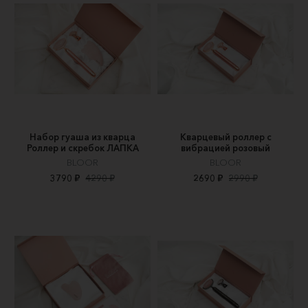
Набор гуаша из кварца
Кварцевый роллер с
Роллер и скребок ЛАПКА
вибрацией розовый
BLOOR
BLOOR
3790 ₽
4290 ₽
2690 ₽
2990 ₽