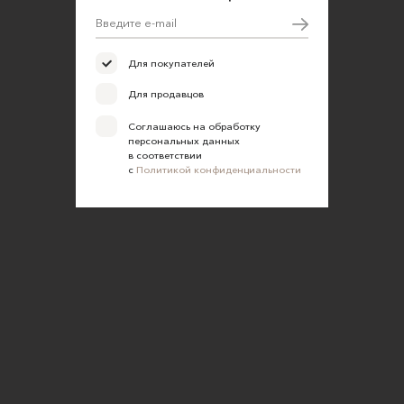
Для покупателей
Для продавцов
Соглашаюсь на обработку
персональных данных
в соответствии
с
Политикой конфиденциальности