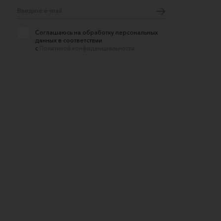
Соглашаюсь на обработку персональных
данных в соответствии
с
Политикой конфиденциальности