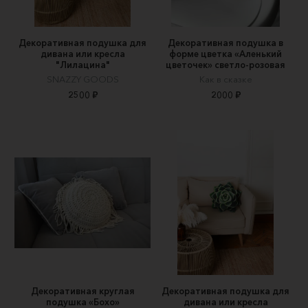
Декоративная подушка для
Декоративная подушка в
дивана или кресла
форме цветка «Аленький
"Лилацина"
цветочек» светло-розовая
SNAZZY GOODS
Как в сказке
2500 ₽
2000 ₽
Декоративная круглая
Декоративная подушка для
подушка «Бохо»
дивана или кресла