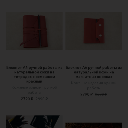
Блокнот А6 ручной работы из
Блокнот А6 ручной работы из
натуральной кожи на
натуральной кожи на
тетрадях с ремешком
магнитных кнопках
красный
Кожаные изделия ручной
Кожаные изделия ручной
работы
работы
2790 ₽
2890 ₽
2790 ₽
2890 ₽