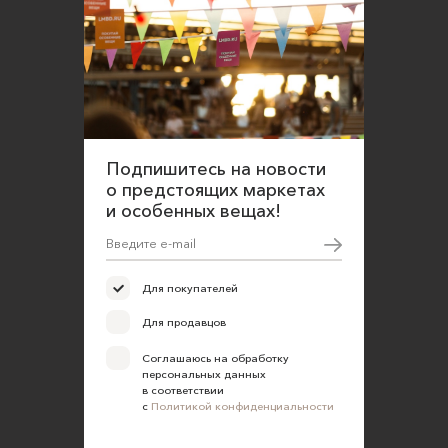
Подпишитесь на новости
о предстоящих маркетах
и особенных вещах!
Для покупателей
Для продавцов
Соглашаюсь на обработку
персональных данных
в соответствии
с
Политикой конфиденциальности