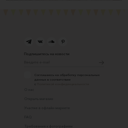
Подпишитесь на новости
Соглашаюсь на обработку персональных
данных в соответствии
с
Политикой конфиденциальности
О нас
Открыть магазин
Участие в офлайн-маркете
FAQ
Требования к фотографиям