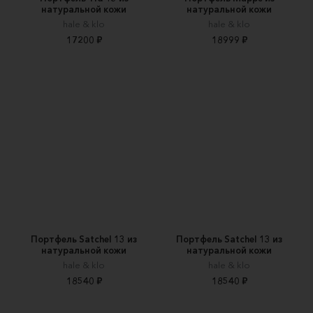
натуральной кожи
натуральной кожи
hale & klo
hale & klo
17200 ₽
18999 ₽
Портфель Satchel 13 из
Портфель Satchel 13 из
натуральной кожи
натуральной кожи
hale & klo
hale & klo
18540 ₽
18540 ₽