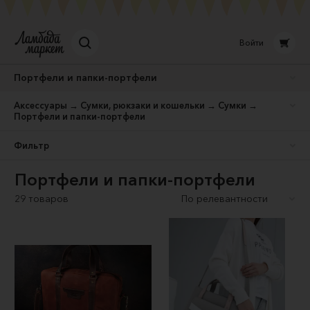
Войти
Портфели и папки-портфели
Аксессуары → Сумки, рюкзаки и кошельки → Сумки →
Портфели и папки-портфели
Фильтр
Портфели и папки-портфели
29 товаров